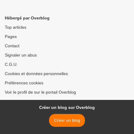
Hébergé par Overblog
Top articles
Pages
Contact
Signaler un abus
C.G.U.
Cookies et données personnelles
Préférences cookies
Voir le profil de sur le portail Overblog
Créer un blog sur Overblog
Créer un blog