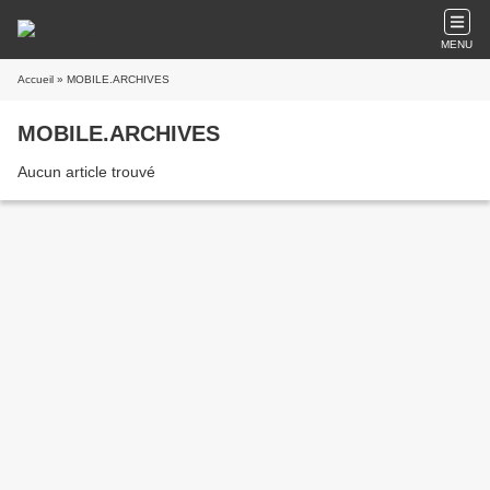
MENU
Accueil
» MOBILE.ARCHIVES
MOBILE.ARCHIVES
Aucun article trouvé