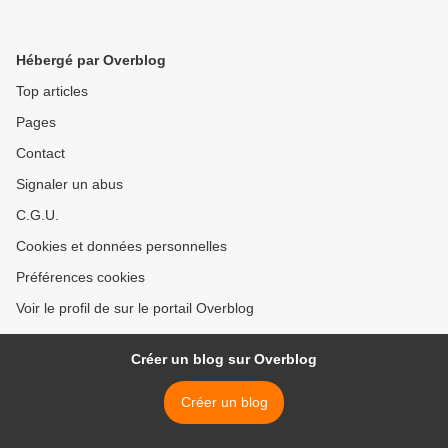
Hébergé par Overblog
Top articles
Pages
Contact
Signaler un abus
C.G.U.
Cookies et données personnelles
Préférences cookies
Voir le profil de sur le portail Overblog
Créer un blog sur Overblog
Créer un blog