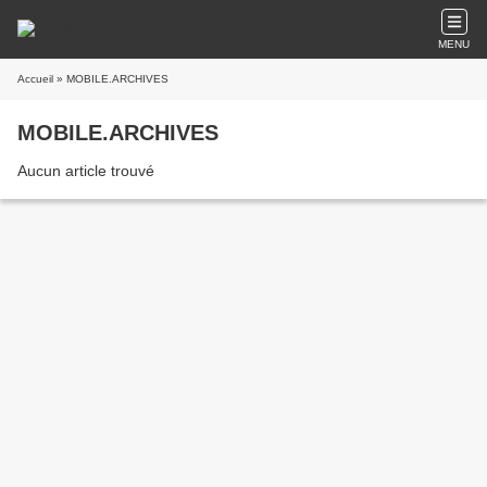
MENU
Accueil
» MOBILE.ARCHIVES
MOBILE.ARCHIVES
Aucun article trouvé